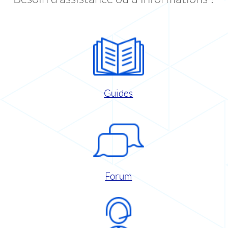
Guides
Forum